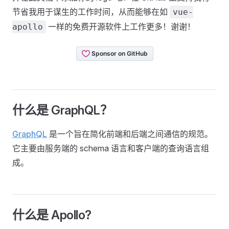
节省我用于谋生的工作时间，从而能够在如
vue-
一样的免费开源软件上工作更多！谢谢！
apollo
什么是 GraphQL？
GraphQL
是一个旨在简化前端和后端之间通信的规范。
它主要由服务端的 schema 语言和客户端的查询语言组
成。
什么是 Apollo?