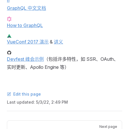
GraphQL 中文文档
How to GraphQL
VueConf 2017 演示
&
讲义
Devfest 峰会示例
（包括许多特性，如 SSR、OAuth、
实时更新、Apollo Engine 等）
Edit this page
Last updated:
5/3/22, 2:49 PM
Pager
Next page