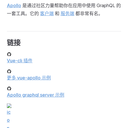
Apollo
是通过社区力量帮助你在应用中使用 GraphQL 的
一套工具。它的
客户端
和
服务端
都非常有名。
链接
Vue-cli 插件
更多 vue-apollo 示例
Apollo graphql server 示例